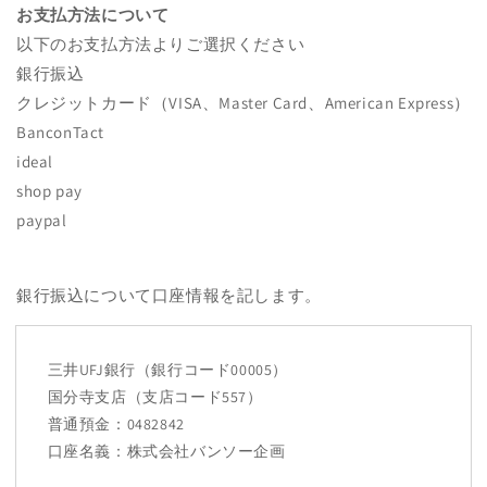
お支払方法について
以下のお支払方法よりご選択ください
銀行振込
クレジットカード（VISA、Master Card、American Express）
BanconTact
ideal
shop pay
paypal
銀行振込について口座情報を記します。
三井UFJ銀行（銀行コード00005）
国分寺支店（支店コード557）
普通預金：0482842
口座名義：株式会社バンソー企画