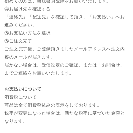
初めての方は、新規会員登録をお願いいたします。
④お届け先を確認する
「連絡先」「配送先」を確認して頂き、「お支払い」へお
進みください。
⑤お支払い方法を選択
⑥ご注文完了
ご注文完了後、ご登録頂きましたメールアドレスへ注文内
容のメールが届きます。
届かない場合は、受信設定のご確認、または「お問合せ」
までご連絡をお願いいたします。
お支払いについて
消費税について
商品は全て消費税込みの表示をしております。
税率が変更になった場合は、新たな税率に基づいた金額と
なります。