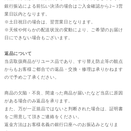
銀行振込による前払い決済の場合はご入金確認から2～3営
業日以内となります。
※土日祝日の場合は、翌営業日となります。
※天候や何らかの配送状況の変動により、ご希望のお届け
日にできない場合もございます。
返品について
当店取扱商品がリユース品であり、すり替え防止等の観点
からもお客様ご都合での返品・交換・修理は承りかねます
ので予めご了承ください。
商品の欠陥・不良、間違った商品が届いたなど当店に原因
がある場合のみ返品を承ります。
また、万が一正規品ではないと判断された場合は、証明書
をご用意して頂きご連絡をください。
返金方法はお客様名義の銀行口座へのお振込みとなりま