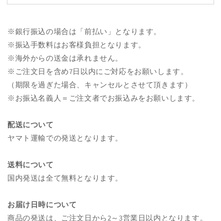
※銀行振込の場合は「前払い」となります。
※振込手数料はお客様負担となります。
※海外からの送金は承れません。
※ご注文日を含め7日以内にご対応をお願いします。
（期限を過ぎた場合、キャンセルとさせて頂きます）
※お振込名義人＝ご注文者でお振込みをお願いします。
配送について
ヤマト運輸での発送となります。
送料について
国内発送は全て無料となります。
お届け日時について
商品の発送は、ご注文日から2～3営業日以内となります。