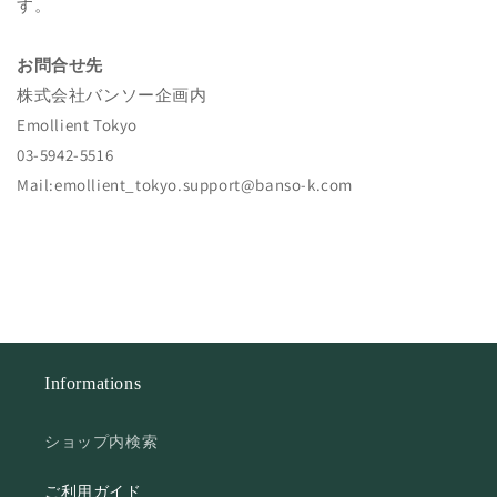
す。
お問合せ先
株式会社バンソー企画内
Emollient Tokyo
03-5942-5516
Mail:emollient_tokyo.support@banso-k.com
Informations
ショップ内検索
ご利用ガイド